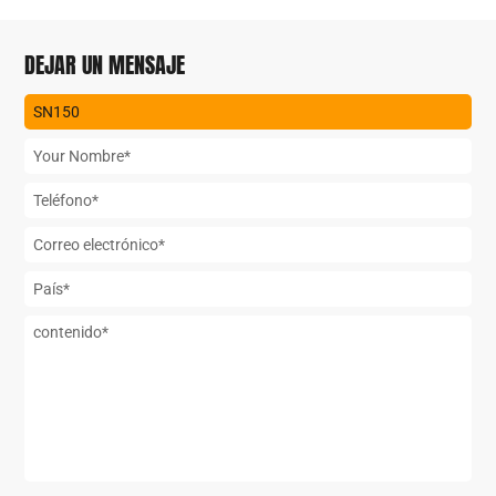
DEJAR UN MENSAJE