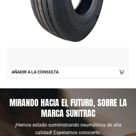
AÑADIR A LA CONSULTA
MIRANDO HACIA EL FUTURO, SOBRE LA
MARCA SUNITRAC
¡Hemos estado suministrando neumáticos de alta
calidad! Esperamos conocerte.