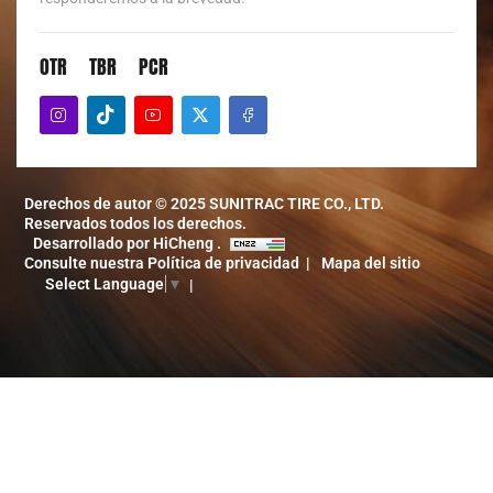
OTR
TBR
PCR
Derechos de autor © 2025 SUNITRAC TIRE CO., LTD.
Reservados todos los derechos.
Desarrollado por HiCheng .
Consulte nuestra Política de privacidad
Mapa del sitio
Select Language
▼