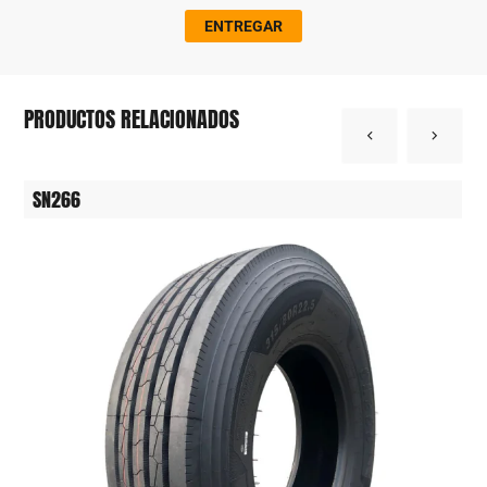
ENTREGAR
PRODUCTOS RELACIONADOS
SN266