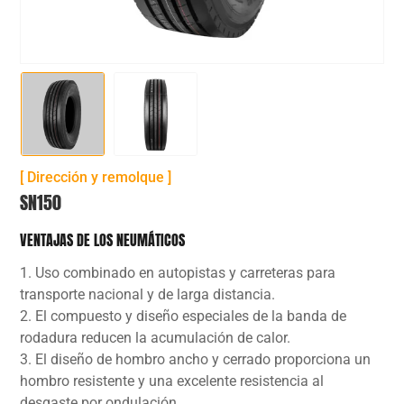
[ Dirección y remolque ]
SN150
VENTAJAS DE LOS NEUMÁTICOS
1. Uso combinado en autopistas y carreteras para
transporte nacional y de larga distancia.
2. El compuesto y diseño especiales de la banda de
rodadura reducen la acumulación de calor.
3. El diseño de hombro ancho y cerrado proporciona un
hombro resistente y una excelente resistencia al
desgaste por ondulación.