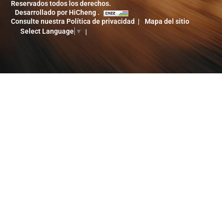
Reservados todos los derechos.
Desarrollado por HiCheng .
Consulte nuestra Política de privacidad
Mapa del sitio
Select Language
▼