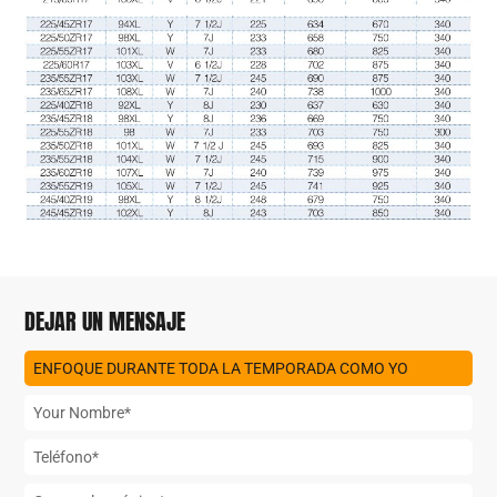
DEJAR UN MENSAJE