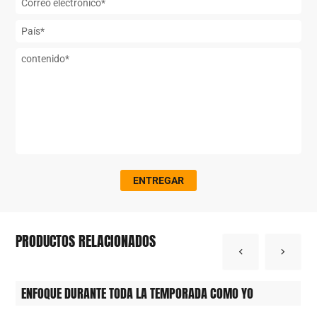
ENTREGAR
PRODUCTOS RELACIONADOS
ENFOQUE DURANTE TODA LA TEMPORADA COMO YO