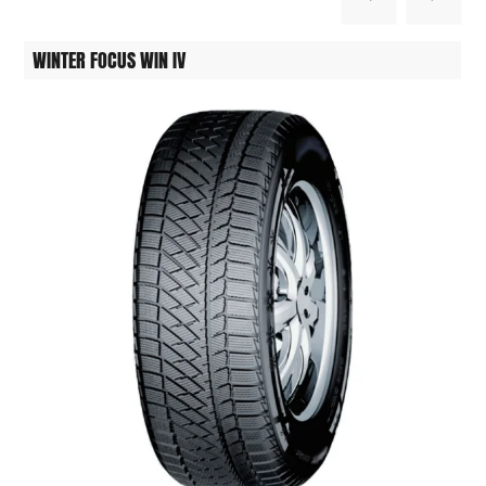
WINTER FOCUS WIN IV