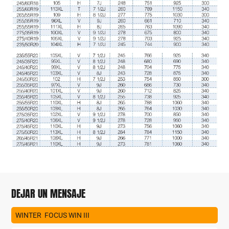
DEJAR UN MENSAJE