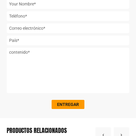
ENTREGAR
PRODUCTOS RELACIONADOS