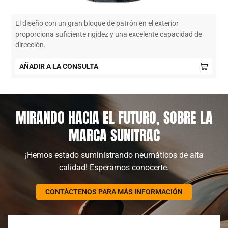
El diseño con un gran bloque de patrón en el exterior
proporciona suficiente rigidez y una excelente capacidad de
dirección.
AÑADIR A LA CONSULTA
MIRANDO HACIA EL FUTURO, SOBRE LA
MARCA SUNITRAC
¡Hemos estado suministrando neumáticos de alta
calidad! Esperamos conocerte.
CONTÁCTENOS PARA MÁS INFORMACIÓN