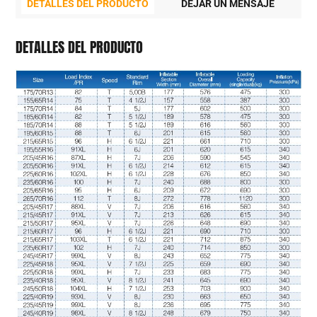
DETALLES DEL PRODUCTO
DEJAR UN MENSAJE
P
DETALLES DEL PRODUCTO