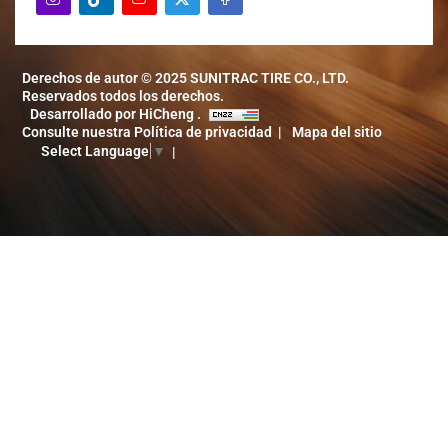
Derechos de autor © 2025 SUNITRAC TIRE CO., LTD.
Reservados todos los derechos.
Desarrollado por HiCheng .
Consulte nuestra Política de privacidad
Mapa del sitio
Select Language
▼