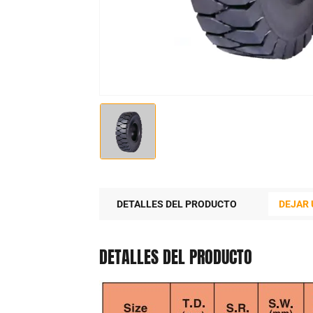
DETALLES DEL PRODUCTO
DEJAR
DETALLES DEL PRODUCTO