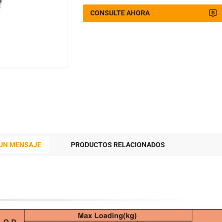
CONSULTE AHORA
 UN MENSAJE
PRODUCTOS RELACIONADOS