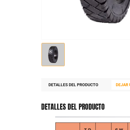
DETALLES DEL PRODUCTO
DEJAR
DETALLES DEL PRODUCTO