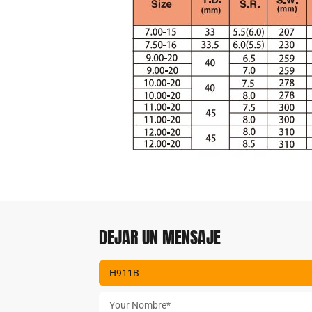
DEJAR UN MENSAJE